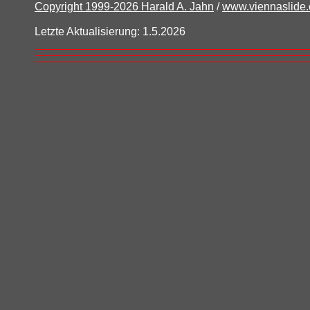
Copyright 1999-2026 Harald A. Jahn
/
www.viennaslide
Letzte Aktualisierung: 1.5.2026