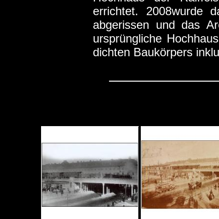
errichtet. 2008wurde 
abgerissen und das Are
ursprüngliche Hochhau
dichten Baukörpers inklu