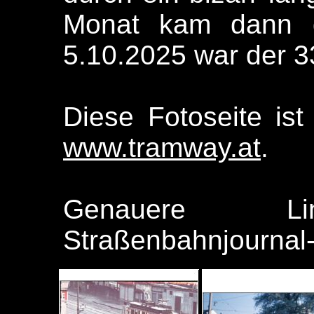
Monat kam dann 
5.10.2025 war der 3
Diese Fotoseite ist
www.tramway.at
.
Genauere Lin
Straßenbahnjournal