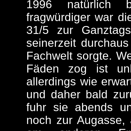
1996 natürlich 
fragwürdiger war di
31/5 zur Ganztags
seinerzeit durchaus
Fachwelt sorgte. We
Fäden zog ist unb
allerdings wie erwar
und daher bald zur
fuhr sie abends 
noch zur Augasse,