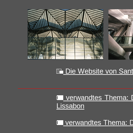
Die Website von Sant
verwandtes Thema: D
Lissabon
verwandtes Thema: D