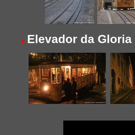
Elevador da Gloria