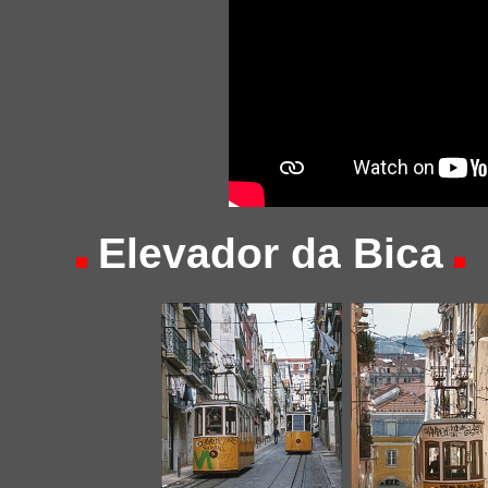
Elevador da Bica