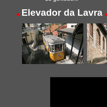
Elevador da Lavra