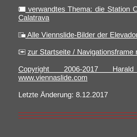
verwandtes Thema: die Station O
Calatrava
Alle Viennslide-Bilder der Elevad
zur Startseite / Navigationsframe
Copyright 2006-2017 Hara
www.viennaslide.com
Letzte Änderung: 8.12.2017