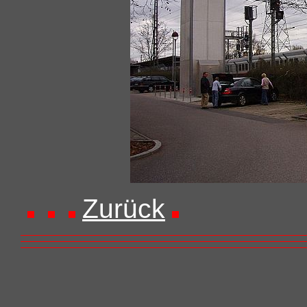
Zurück