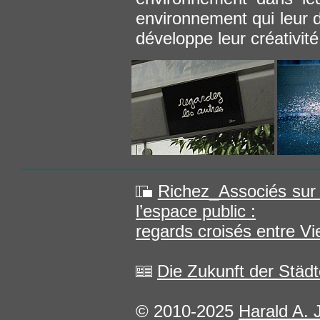
environnement qui leur d
développe leur créativité
Richez_Associés sur L
l’espace public :
regards croisés entre Vi
Die Zukunft der Städte
© 2010-2025
Harald A. 