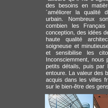
des besoins en matièr
´améliorer la qualité
urbain. Nombreux sont
combien les Français
conception, des idées 
haute qualité archite
soigneuse et minutieuse
et sensibilise les ci
Inconsciemment, nous p
petits détails, puis par
entoure. La valeur des b
acquis dans les villes f
sur le bien-être des gens