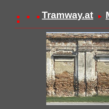
Tramway.at