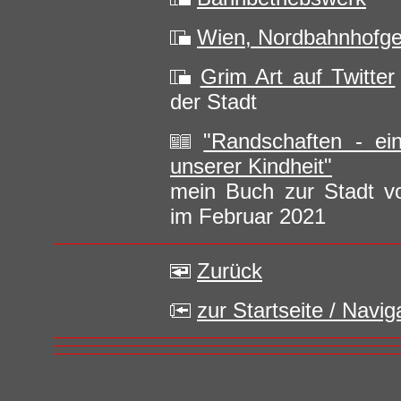
Wien, Nordbahnhofge
Grim Art auf Twitter
der Stadt
"Randschaften - ei
unserer Kindheit"
mein Buch zur Stadt vo
im Februar 2021
Zurück
zur Startseite / Navi