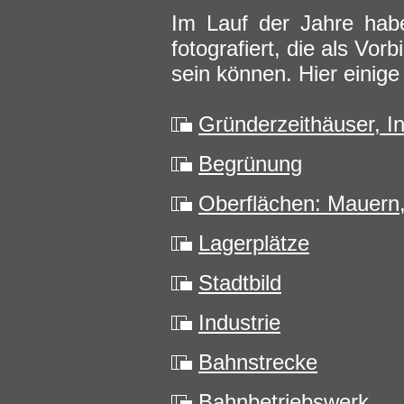
Im Lauf der Jahre habe
fotografiert, die als Vor
sein können. Hier einige
Gründerzeithäuser, 
Begrünung
Oberflächen: Mauern,
Lagerplätze
Stadtbild
Industrie
Bahnstrecke
Bahnbetriebswerk