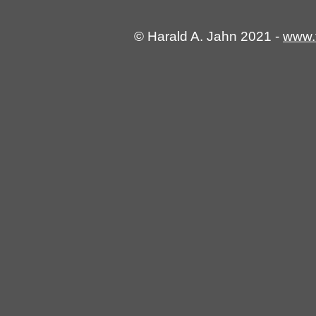
© Harald A. Jahn 2021 -
www.