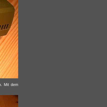
n. Mit dem