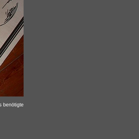
s benötigte