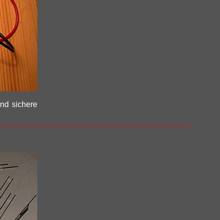
und sichere