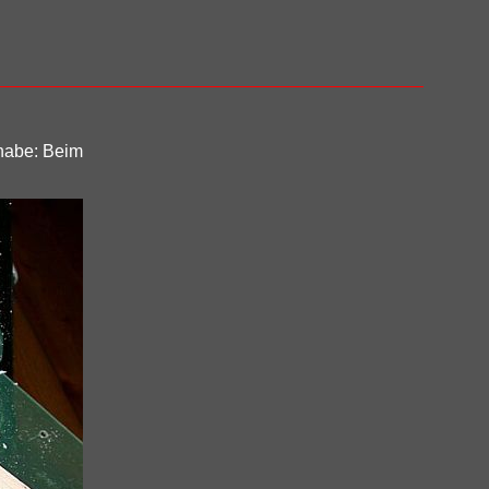
 habe: Beim