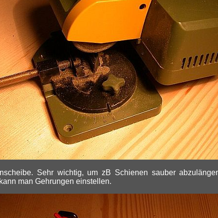
nnscheibe. Sehr wichtig, um zB Schienen sauber abzulänge
 kann man Gehrungen einstellen.