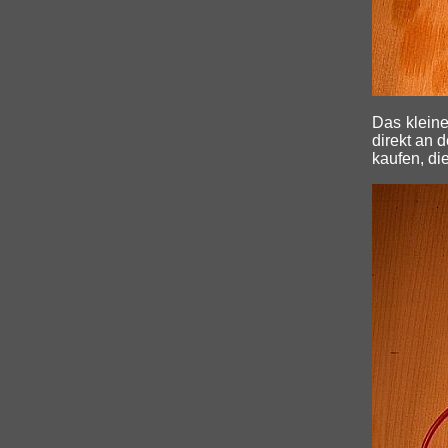
Das kleine
direkt an 
kaufen, di