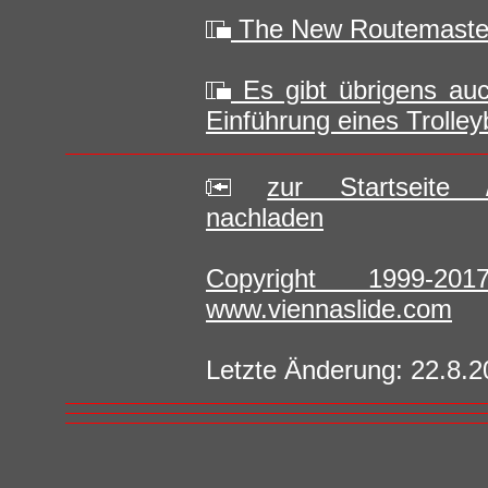
The New Routemaster
Es gibt übrigens auc
Einführung eines Trolle
zur Startseite 
nachladen
Copyright 1999-2
www.viennaslide.com
Letzte Änderung: 22.8.