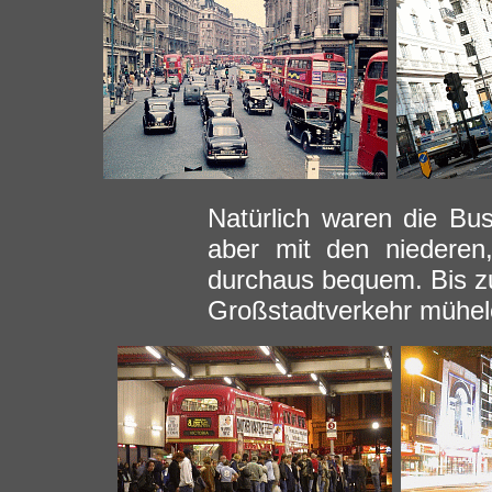
Natürlich waren die Bu
aber mit den niederen
durchaus bequem. Bis zu
Großstadtverkehr mühel