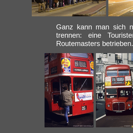
Ganz kann man sich n
trennen: eine Tourist
Routemasters betrieben