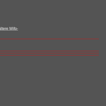
ltere Wifo-