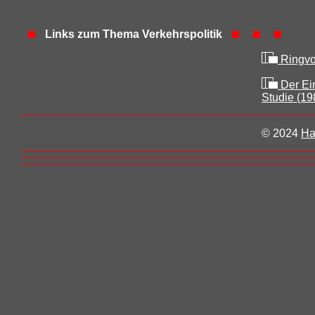
Links zum Thema Verkehrspolitik
Ringvo
Der Ein
Studie (19
© 2024
Ha