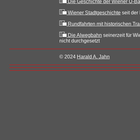
Die Geschichte der Wiener U-B
Wiener Stadtgeschichte
seit der
Rundfahrten mit historischen 
Die Alwegbahn
seinerzeit für Wi
nicht durchgesetzt
© 2024
Harald A. Jahn